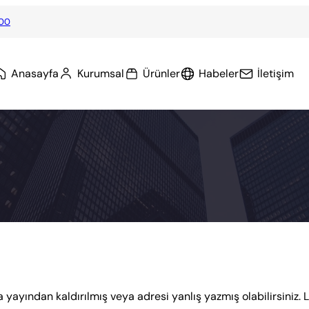
 00
Anasayfa
Kurumsal
Ürünler
Habeler
İletişim
 yayından kaldırılmış veya adresi yanlış yazmış olabilirsiniz. 